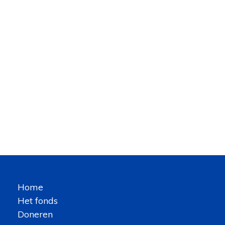
Home
Het fonds
Doneren