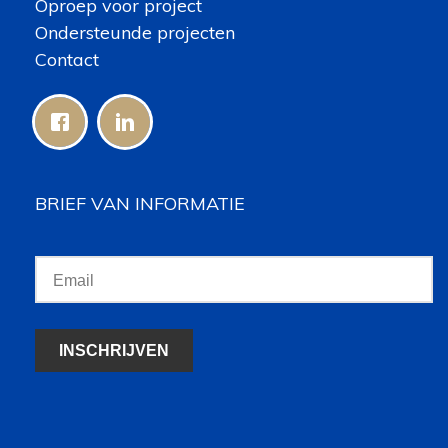
Oproep voor project
Ondersteunde projecten
Contact
BRIEF VAN INFORMATIE