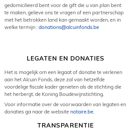
gedomicilieerd bent voor de gift die u van plan bent
te maken, gelieve ons te vragen of een partnerschap
met het betrokken land kan gemaakt worden, en in
welke termijn :
donations@alcuinfonds.be
LEGATEN EN DONATIES
Het is mogelijk om een legaat of donatie te verlenen
aan het Alcuin Fonds, deze zal van hetzelfde
voordelige fiscale kader genieten als de stichting die
het herbergt, de Koning Boudewijnstichting.
Voor informatie over de voorwaarden van legaten en
donaties ga naar de website
notaire.be
.
TRANSPARENTIE