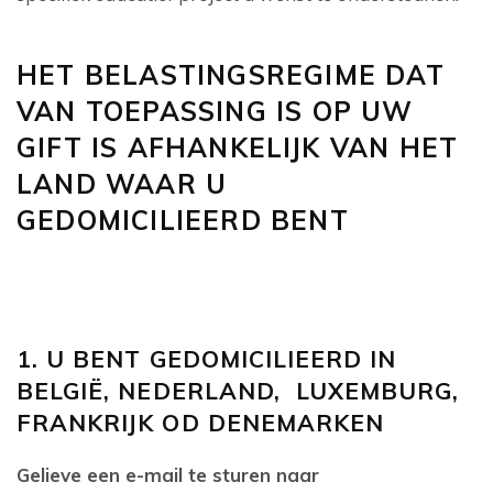
HET BELASTINGSREGIME DAT
VAN TOEPASSING IS OP UW
GIFT IS AFHANKELIJK VAN HET
LAND WAAR U
GEDOMICILIEERD BENT
1. U BENT GEDOMICILIEERD IN
BELGIË, NEDERLAND, LUXEMBURG,
FRANKRIJK OD DENEMARKEN
Gelieve een e-mail te sturen naar