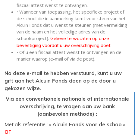
fiscaal attest wenst te ontvangen.
• Wanneer van toepassing, het specifieke project of
de school die in aanmerking komt voor steun van het
Alcuin Fonds dat u wenst te steunen (met vermelding
van de naam en het volledige adres van de
school/project).
Gelieve te wachten op onze
.
bevestiging voordat u uw overschrijving doet
• Of u een fiscaal attest wenst te ontvangen en de
manier waarop (e-mail of via de post).
Na deze e-mail te hebben verstuurd, kunt u uw
gift aan het Alcuin Fonds doen op de door u
gekozen wijze.
Via een conventionele nationale of internationale
overschrijving, te vragen aan uw bank
(aanbevolen methode) :
Met als referentie : «
Alcuin Fonds voor de schoo
»
OF