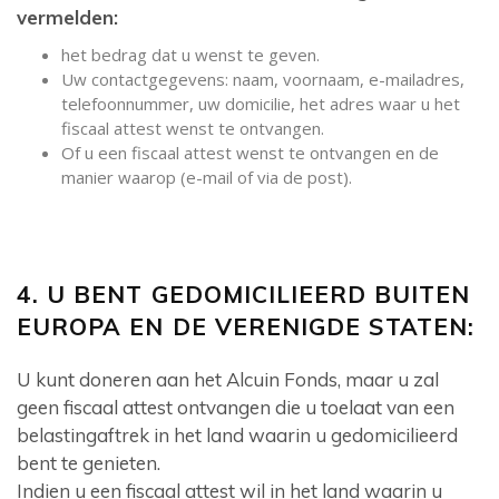
vermelden:
het bedrag dat u wenst te geven.
Uw contactgegevens: naam, voornaam, e-mailadres,
telefoonnummer, uw domicilie, het adres waar u het
fiscaal attest wenst te ontvangen.
Of u een fiscaal attest wenst te ontvangen en de
manier waarop (e-mail of via de post).
4. U BENT GEDOMICILIEERD BUITEN
EUROPA EN DE VERENIGDE STATEN:
U kunt doneren aan het Alcuin Fonds, maar u zal
geen fiscaal attest ontvangen die u toelaat van een
belastingaftrek in het land waarin u gedomicilieerd
bent te genieten.
Indien u een fiscaal attest wil in het land waarin u