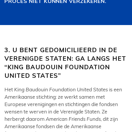
PROCES NIET KUNNEN VERZEKEREN.
3. U BENT GEDOMICILIEERD IN DE
VERENIGDE STATEN: GA LANGS HET
“KING BAUDOUIN FOUNDATION
UNITED STATES”
Het
King Baudouin Foundation United States
is een
Amerikaanse stichting: ze werkt samen met
Europese verenigingen en stichtingen die fondsen
wensen te werven in de Verenigde Staten. Ze
herbergt daarom
American Friends Funds
, dit zijn
Amerikaanse fondsen die de Amerikaanse