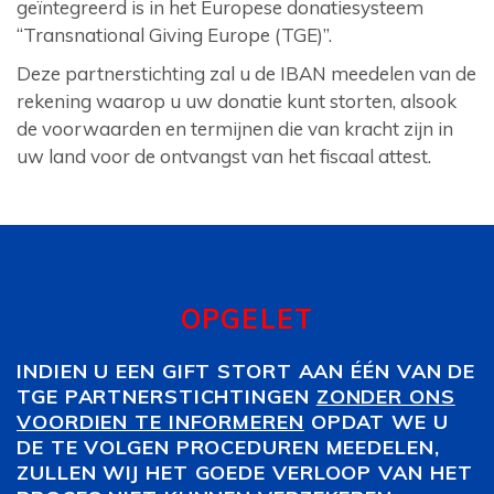
geïntegreerd is in het Europese donatiesysteem
“Transnational Giving Europe (TGE)”.
Deze partnerstichting zal u de IBAN meedelen van de
rekening waarop u uw donatie kunt storten, alsook
de voorwaarden en termijnen die van kracht zijn in
uw land voor de ontvangst van het fiscaal attest.
OPGELET
INDIEN U EEN GIFT STORT AAN ÉÉN VAN DE
TGE PARTNERSTICHTINGEN
ZONDER ONS
VOORDIEN TE INFORMEREN
OPDAT WE U
DE TE VOLGEN PROCEDUREN MEEDELEN,
ZULLEN WIJ HET GOEDE VERLOOP VAN HET