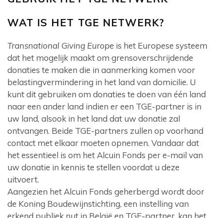
WAT IS HET TGE NETWERK?
Transnational Giving Europe
is het Europese systeem
dat het mogelijk maakt om grensoverschrijdende
donaties te maken die in aanmerking komen voor
belastingvermindering in het land van domicilie. U
kunt dit gebruiken om donaties te doen van één land
naar een ander land indien er een TGE-partner is in
uw land, alsook in het land dat uw donatie zal
ontvangen. Beide TGE-partners zullen op voorhand
contact met elkaar moeten opnemen. Vandaar dat
het essentieel is om het Alcuin Fonds per e-mail van
uw donatie in kennis te stellen voordat u deze
uitvoert.
Aangezien het Alcuin Fonds geherbergd wordt door
de Koning Boudewijnstichting, een instelling van
erkend publiek nut in België en TGE-partner, kan het