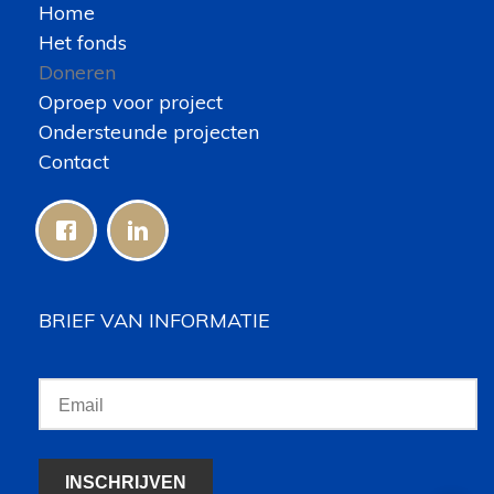
Home
Het fonds
Doneren
Oproep voor project
Ondersteunde projecten
Contact
BRIEF VAN INFORMATIE