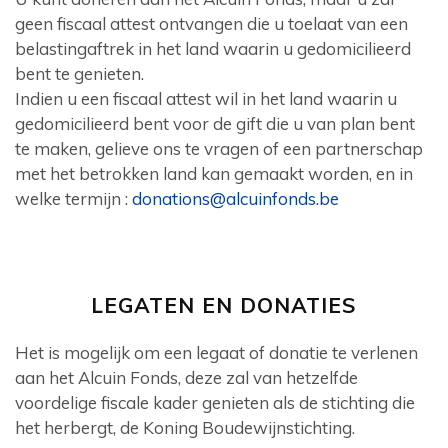
geen fiscaal attest ontvangen die u toelaat van een
belastingaftrek in het land waarin u gedomicilieerd
bent te genieten.
Indien u een fiscaal attest wil in het land waarin u
gedomicilieerd bent voor de gift die u van plan bent
te maken, gelieve ons te vragen of een partnerschap
met het betrokken land kan gemaakt worden, en in
welke termijn :
donations@alcuinfonds.be
LEGATEN EN DONATIES
Het is mogelijk om een legaat of donatie te verlenen
aan het Alcuin Fonds, deze zal van hetzelfde
voordelige fiscale kader genieten als de stichting die
het herbergt, de Koning Boudewijnstichting.