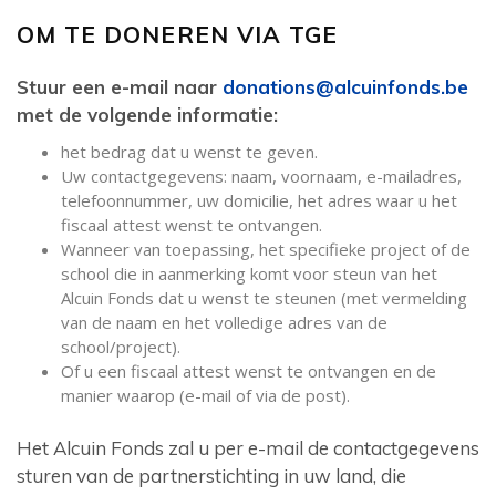
OM TE DONEREN VIA TGE
Stuur een e-mail naar
donations@alcuinfonds.be
met de volgende informatie:
het bedrag dat u wenst te geven.
Uw contactgegevens: naam, voornaam, e-mailadres,
telefoonnummer, uw domicilie, het adres waar u het
fiscaal attest wenst te ontvangen.
Wanneer van toepassing, het specifieke project of de
school die in aanmerking komt voor steun van het
Alcuin Fonds dat u wenst te steunen (met vermelding
van de naam en het volledige adres van de
school/project).
Of u een fiscaal attest wenst te ontvangen en de
manier waarop (e-mail of via de post).
Het Alcuin Fonds zal u per e-mail de contactgegevens
sturen van de partnerstichting in uw land, die