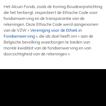
Het Alcuin Fonds, zoals de Koning Boudewijnstichting
die het herbergt, respecteert de Ethische Code voor
fondsenwerving en de transparantie van de
rekeningen. Deze Ethische Code werd aangenomen
van de VZW «
Vereniging voor de Ethiek in
Fondsenwerving
», die als doel heeft om « aan de
Belgische bevolking waarborgen te bieden van
morele kwaliteit van de fondsenwerving en van
doorzichtigheid van de rekeningen ».