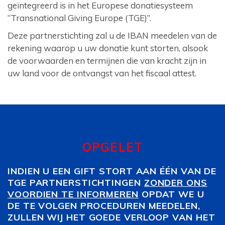
geïntegreerd is in het Europese donatiesysteem
“Transnational Giving Europe (TGE)”.
Deze partnerstichting zal u de IBAN meedelen van de
rekening waarop u uw donatie kunt storten, alsook
de voorwaarden en termijnen die van kracht zijn in
uw land voor de ontvangst van het fiscaal attest.
OPGELET
INDIEN U EEN GIFT STORT AAN ÉÉN VAN DE
TGE PARTNERSTICHTINGEN
ZONDER ONS
VOORDIEN TE INFORMEREN
OPDAT WE U
DE TE VOLGEN PROCEDUREN MEEDELEN,
ZULLEN WIJ HET GOEDE VERLOOP VAN HET