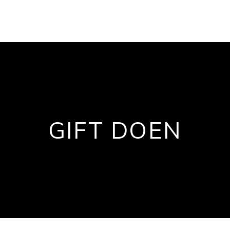
GIFT DOEN