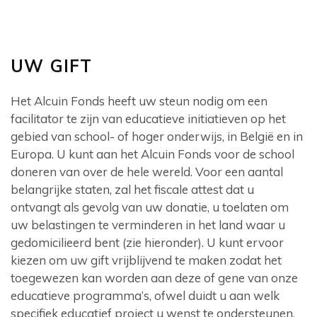
UW GIFT
Het Alcuin Fonds heeft uw steun nodig om een
facilitator te zijn van educatieve initiatieven op het
gebied van school- of hoger onderwijs, in België en in
Europa. U kunt aan het Alcuin Fonds voor de school
doneren van over de hele wereld. Voor een aantal
belangrijke staten, zal het fiscale attest dat u
ontvangt als gevolg van uw donatie, u toelaten om
uw belastingen te verminderen in het land waar u
gedomicilieerd bent (zie hieronder). U kunt ervoor
kiezen om uw gift vrijblijvend te maken zodat het
toegewezen kan worden aan deze of gene van onze
educatieve programma’s, ofwel duidt u aan welk
specifiek educatief project u wenst te ondersteunen.