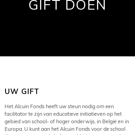
GIFT DOEN
UW GIFT
Het Alcuin Fonds heeft uw steun nodig om een
facilitator te zijn van educatieve initiatieven op het
gebied van school- of hoger onderwijs, in België en in
Europa. U kunt aan het Alcuin Fonds voor de school