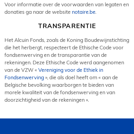
Voor informatie over de voorwaarden van legaten en
donaties ga naar de website
notaire.be
.
TRANSPARENTIE
Het Alcuin Fonds, zoals de Koning Boudewijnstichting
die het herbergt, respecteert de Ethische Code voor
fondsenwerving en de transparantie van de
rekeningen. Deze Ethische Code werd aangenomen
van de VZW «
Vereniging voor de Ethiek in
Fondsenwerving
», die als doel heeft om « aan de
Belgische bevolking waarborgen te bieden van
morele kwaliteit van de fondsenwerving en van
doorzichtigheid van de rekeningen ».