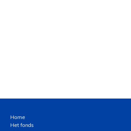
Home
Het fonds