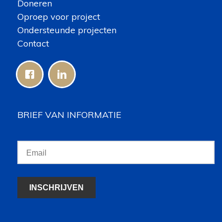
Doneren
Oproep voor project
Ondersteunde projecten
Contact
BRIEF VAN INFORMATIE