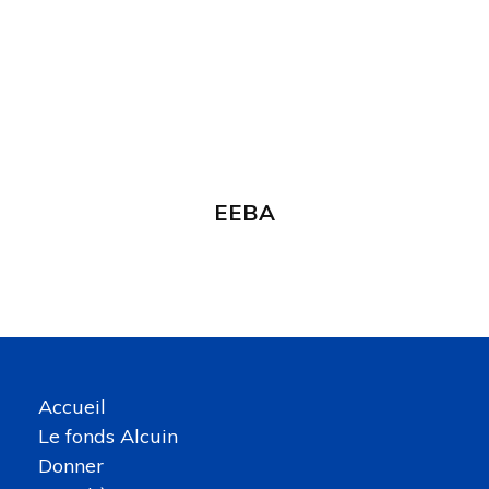
EEBA
Accueil
Le fonds Alcuin
Donner