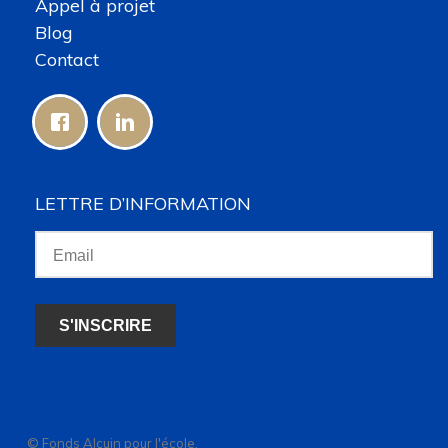
Appel à projet
Blog
Contact
LETTRE D’INFORMATION
© Fonds Alcuin pour l'école,