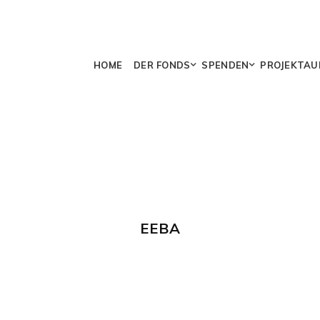
HOME
DER FONDS
SPENDEN
PROJEKTAU
EEBA