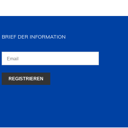
BRIEF DER INFORMATION