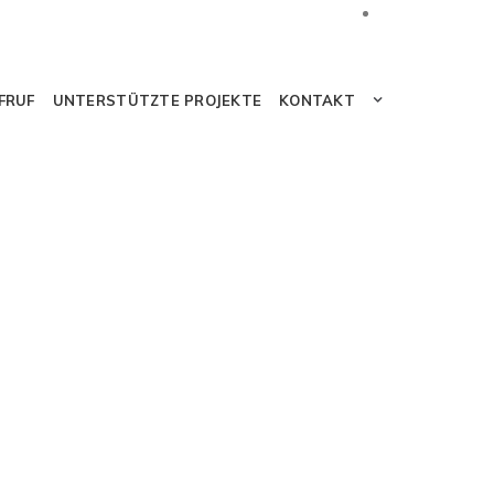
FRUF
UNTERSTÜTZTE PROJEKTE
KONTAKT