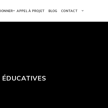
DONNER
APPEL À PROJET
BLOG
CONTACT
S ÉDUCATIVES