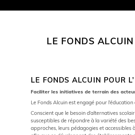
LE FONDS ALCUIN
LE FONDS ALCUIN POUR L
Faciliter les initiatives de terrain des act
Le Fonds Alcuin est engagé pour l’éducation
Conscient que le besoin d’alternatives scolai
susceptibles de répondre à la variété des be
approches, leurs pédagogies et accessibles 