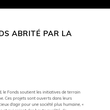
DS ABRITÉ PAR LA
le Fonds soutient les initiatives de terrain
pe. Ces projets sont ouverts dans leurs
ieux d’agir pour une société plus humaine, «