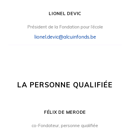
LIONEL DEVIC
Président de la Fondation pour l’école
lionel.devic@alcuinfonds.be
LA PERSONNE QUALIFIÉE
FÉLIX DE MERODE
co-Fondateur, personne qualifiée