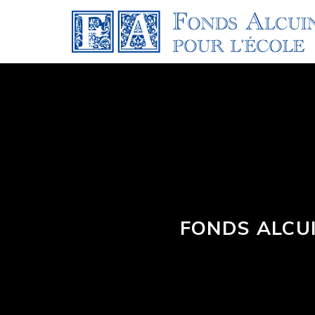
FONDS ALCUI