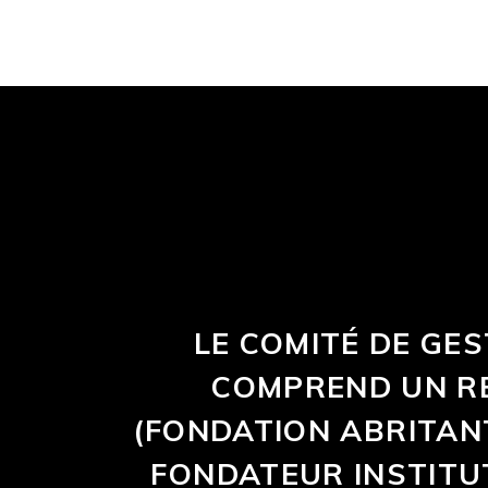
LE COMITÉ DE GES
COMPREND UN RE
(FONDATION ABRITANT
FONDATEUR INSTITUT