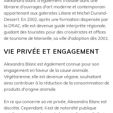
Alexandra Blanc a également travaillé dans une
librairie d'ouvrages d'art moderne et contemporain
appartenant aux galeristes Liliane et Michel Durand-
Dessert. En 2002, après une formation dispensée par
la DRAC, elle est devenue guide interprète régionale,
guidant des touristes pour des croisiéristes et offices
de tourisme de Marseille, sa ville d'adoption dès 2001.
VIE PRIVÉE ET ENGAGEMENT
Alexandra Blanc est également connue pour son
engagement en faveur de la cause animale.
Végétarienne, elle est devenue végane, souhaitant
ainsi contribuer à la réduction de la consommation de
produits d'origine animale.
En ce qui concerne sa vie privée, Alexandra Blanc est
discrète. Cependant, il est de notoriété publique