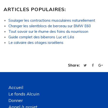
ARTICLES POPULAIRES:
Soulager les contractions musculaires naturellement
Changer les silentblocs de berceau sur BMW E60
Tout savoir sur le rhume des foins du nourrisson
Guide complet des biberons Luc et Léa
Le calvaire des otages israéliens
Share:
Accueil
Le fonds Alcuin
Donner
Appel à projet