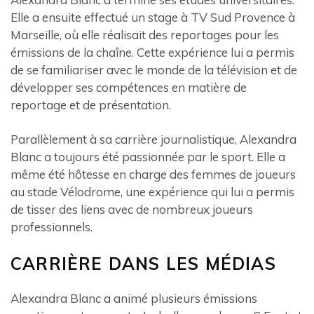
Elle a ensuite effectué un stage à TV Sud Provence à
Marseille, où elle réalisait des reportages pour les
émissions de la chaîne. Cette expérience lui a permis
de se familiariser avec le monde de la télévision et de
développer ses compétences en matière de
reportage et de présentation.
Parallèlement à sa carrière journalistique, Alexandra
Blanc a toujours été passionnée par le sport. Elle a
même été hôtesse en charge des femmes de joueurs
au stade Vélodrome, une expérience qui lui a permis
de tisser des liens avec de nombreux joueurs
professionnels.
CARRIÈRE DANS LES MÉDIAS
Alexandra Blanc a animé plusieurs émissions