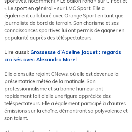
sportives, notamment « Le ballon rond » sur C Foot et
« Le sport en général » sur LMC Sport. Elle a
également collaboré avec Orange Sport en tant que
journaliste de bord de terrain. Son charisme et ses
connaissances sportives lui ont permis de gagner en
popularité auprès des téléspectateurs.
Lire aussi:
Grossesse d'Adeline Jaquet : regards
croisés avec Alexandra Morel
Elle a ensuite rejoint CNews, où elle est devenue la
présentatrice météo de la matinale. Son
professionnalisme et sa bonne humeur ont
rapidement fait d'elle une figure appréciée des
téléspectateurs. Elle a également participé à d'autres
émissions sur la chaîne, démontrant sa polyvalence et
son talent.