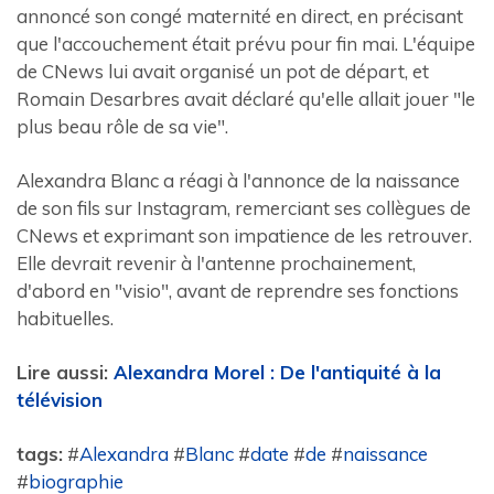
annoncé son congé maternité en direct, en précisant
que l'accouchement était prévu pour fin mai. L'équipe
de CNews lui avait organisé un pot de départ, et
Romain Desarbres avait déclaré qu'elle allait jouer "le
plus beau rôle de sa vie".
Alexandra Blanc a réagi à l'annonce de la naissance
de son fils sur Instagram, remerciant ses collègues de
CNews et exprimant son impatience de les retrouver.
Elle devrait revenir à l'antenne prochainement,
d'abord en "visio", avant de reprendre ses fonctions
habituelles.
Lire aussi:
Alexandra Morel : De l'antiquité à la
télévision
tags:
#
Alexandra
#
Blanc
#
date
#
de
#
naissance
#
biographie