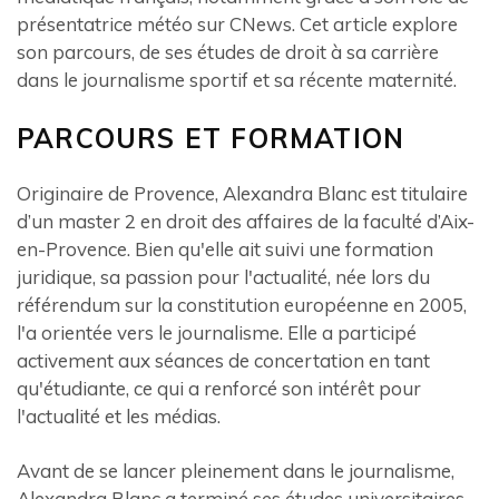
présentatrice météo sur CNews. Cet article explore
son parcours, de ses études de droit à sa carrière
dans le journalisme sportif et sa récente maternité.
PARCOURS ET FORMATION
Originaire de Provence, Alexandra Blanc est titulaire
d’un master 2 en droit des affaires de la faculté d’Aix-
en-Provence. Bien qu'elle ait suivi une formation
juridique, sa passion pour l'actualité, née lors du
référendum sur la constitution européenne en 2005,
l'a orientée vers le journalisme. Elle a participé
activement aux séances de concertation en tant
qu'étudiante, ce qui a renforcé son intérêt pour
l'actualité et les médias.
Avant de se lancer pleinement dans le journalisme,
Alexandra Blanc a terminé ses études universitaires.